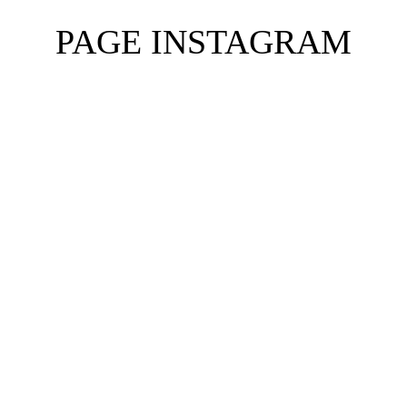
PAGE INSTAGRAM