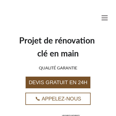
Projet de rénovation 
clé en main
QUALITÉ GARANTIE
DEVIS GRATUIT EN 24H
📞 APPELEZ-NOUS
+25 CLIENTS  SATISFAITS